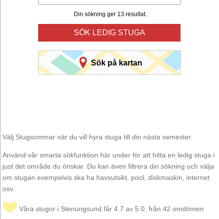
Din sökning ger 13 resultat.
SÖK LEDIG STUGA
Sök på kartan
Välj Stugsommar när du vill hyra stuga till din nästa semester.
Använd vår smarta sökfunktion här under för att hitta en ledig stuga i
just det område du önskar. Du kan även filtrera din sökning och välja
om stugan exempelvis ska ha havsutsikt, pool, diskmaskin, internet
osv.
Våra stugor i Stenungsund får 4.7 av 5.0, från 42 omdömen