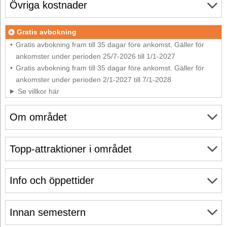
Övriga kostnader
Gratis avbokning
Gratis avbokning fram till 35 dagar före ankomst. Gäller för
ankomster under perioden 25/7-2026 till 1/1-2027
Gratis avbokning fram till 35 dagar före ankomst. Gäller för
ankomster under perioden 2/1-2027 till 7/1-2028
Se villkor här
Om området
Topp-attraktioner i området
Info och öppettider
Innan semestern