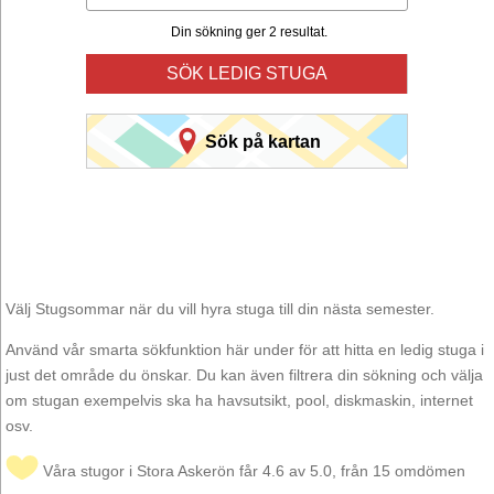
Din sökning ger 2 resultat.
SÖK LEDIG STUGA
Sök på kartan
Välj Stugsommar när du vill hyra stuga till din nästa semester.
Använd vår smarta sökfunktion här under för att hitta en ledig stuga i
just det område du önskar. Du kan även filtrera din sökning och välja
om stugan exempelvis ska ha havsutsikt, pool, diskmaskin, internet
osv.
Våra stugor i Stora Askerön får 4.6 av 5.0, från 15 omdömen