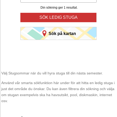
Din sökning ger 1 resultat.
SÖK LEDIG STUGA
Sök på kartan
Välj Stugsommar när du vill hyra stuga till din nästa semester.
Använd vår smarta sökfunktion här under för att hitta en ledig stuga i
just det område du önskar. Du kan även filtrera din sökning och välja
om stugan exempelvis ska ha havsutsikt, pool, diskmaskin, internet
osv.