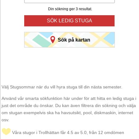
Din sökning ger 3 resultat.
SÖK LEDIG STUGA
Sök på kartan
Välj Stugsommar när du vill hyra stuga till din nästa semester.
Använd vår smarta sökfunktion här under för att hitta en ledig stuga i
just det område du önskar. Du kan även filtrera din sökning och välja
om stugan exempelvis ska ha havsutsikt, pool, diskmaskin, internet
osv.
Våra stugor i Trollhättan får 4.5 av 5.0, från 12 omdömen