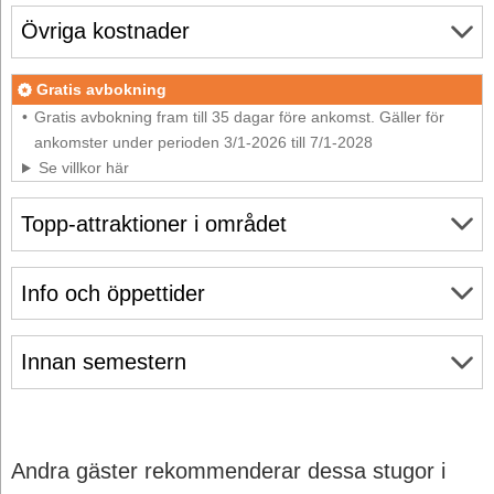
Övriga kostnader
Gratis avbokning
Gratis avbokning fram till 35 dagar före ankomst. Gäller för
ankomster under perioden 3/1-2026 till 7/1-2028
Se villkor här
Topp-attraktioner i området
Info och öppettider
Innan semestern
Andra gäster rekommenderar dessa stugor i