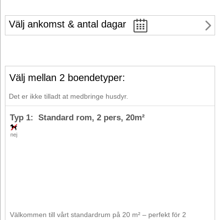
Välj ankomst & antal dagar
Välj mellan 2 boendetyper:
Det er ikke tilladt at medbringe husdyr.
Typ 1: Standard rom,
2 pers
, 20m²
nej
Välkommen till vårt standardrum på 20 m² – perfekt för 2