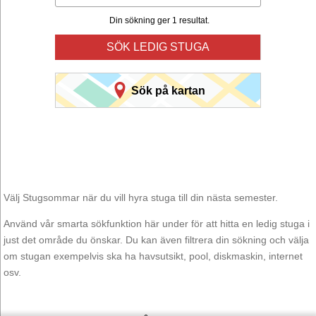
Din sökning ger 1 resultat.
SÖK LEDIG STUGA
Sök på kartan
Välj Stugsommar när du vill hyra stuga till din nästa semester.
Använd vår smarta sökfunktion här under för att hitta en ledig stuga i
just det område du önskar. Du kan även filtrera din sökning och välja
om stugan exempelvis ska ha havsutsikt, pool, diskmaskin, internet
osv.