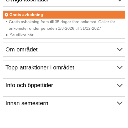
Gratis avbokning
Gratis avbokning fram till 35 dagar före ankomst. Gäller för
ankomster under perioden 1/8-2026 till 31/12-2027
Se villkor här
Om området
Topp-attraktioner i området
Info och öppettider
Innan semestern