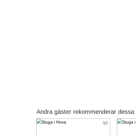
Andra gäster rekommenderar dessa 