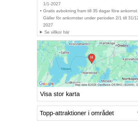
1/1-2027
Gratis avbokning fram till 35 dagar före ankomst
Gäller för ankomster under perioden 2/1 till 31/1
2027
Se villkor här
Visa stor karta
Topp-attraktioner i området