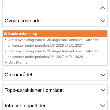
Övriga kostnader
Gratis avbokning
Gratis avbokning fram till 35 dagar före ankomst. Gäller för
ankomster under perioden 1/8-2026 till 1/1-2027
Gratis avbokning fram till 35 dagar före ankomst. Gäller för
ankomster under perioden 2/1-2027 till 7/1-2028
Se villkor här
Om området
Topp-attraktioner i området
Info och öppettider