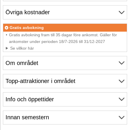
Övriga kostnader
Gratis avbokning
Gratis avbokning fram till 35 dagar före ankomst. Gäller för
ankomster under perioden 18/7-2026 till 31/12-2027
Se villkor här
Om området
Topp-attraktioner i området
Info och öppettider
Innan semestern