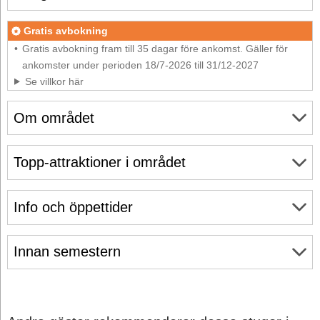
Gratis avbokning
Gratis avbokning fram till 35 dagar före ankomst. Gäller för
ankomster under perioden 18/7-2026 till 31/12-2027
Se villkor här
Om området
Topp-attraktioner i området
Info och öppettider
Innan semestern