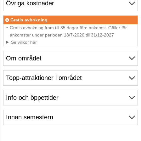
Övriga kostnader
Gratis avbokning
Gratis avbokning fram till 35 dagar före ankomst. Gäller för
ankomster under perioden 18/7-2026 till 31/12-2027
Se villkor här
Om området
Topp-attraktioner i området
Info och öppettider
Innan semestern