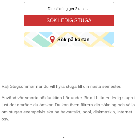
Din sökning ger 2 resultat.
SÖK LEDIG STUGA
Sök på kartan
Välj Stugsommar när du vill hyra stuga till din nästa semester.
Använd vår smarta sökfunktion här under för att hitta en ledig stuga i
just det område du önskar. Du kan även filtrera din sökning och välja
om stugan exempelvis ska ha havsutsikt, pool, diskmaskin, internet
osv.