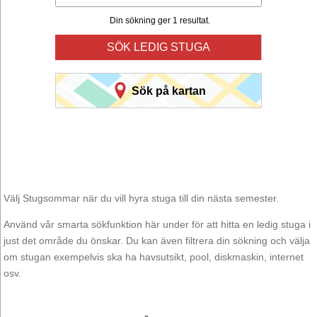
Din sökning ger 1 resultat.
SÖK LEDIG STUGA
Sök på kartan
Välj Stugsommar när du vill hyra stuga till din nästa semester.
Använd vår smarta sökfunktion här under för att hitta en ledig stuga i
just det område du önskar. Du kan även filtrera din sökning och välja
om stugan exempelvis ska ha havsutsikt, pool, diskmaskin, internet
osv.