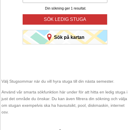
Din sökning ger 1 resultat.
SÖK LEDIG STUGA
Sök på kartan
Välj Stugsommar när du vill hyra stuga till din nästa semester.
Använd vår smarta sökfunktion här under för att hitta en ledig stuga i
just det område du önskar. Du kan även filtrera din sökning och välja
om stugan exempelvis ska ha havsutsikt, pool, diskmaskin, internet
osv.