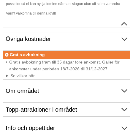
pass stor så ni kan nyttja tomten närmast stugan utan att störa varandra.
Varmt välkomna till denna idyll!
Övriga kostnader
Gratis avbokning
Gratis avbokning fram till 35 dagar före ankomst. Gäller för
ankomster under perioden 18/7-2026 till 31/12-2027
Se villkor här
Om området
Topp-attraktioner i området
Info och öppettider