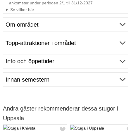
ankomster under perioden 2/1 till 31/12-2027
Se villkor här
Om området
Topp-attraktioner i området
Info och öppettider
Innan semestern
Andra gäster rekommenderar dessa stugor i
Uppsala