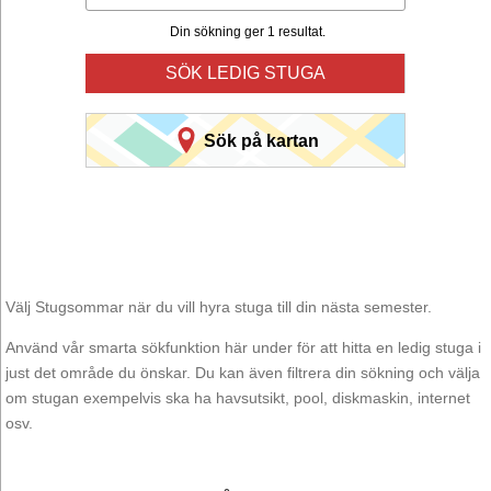
Din sökning ger 1 resultat.
SÖK LEDIG STUGA
Sök på kartan
Välj Stugsommar när du vill hyra stuga till din nästa semester.
Använd vår smarta sökfunktion här under för att hitta en ledig stuga i
just det område du önskar. Du kan även filtrera din sökning och välja
om stugan exempelvis ska ha havsutsikt, pool, diskmaskin, internet
osv.