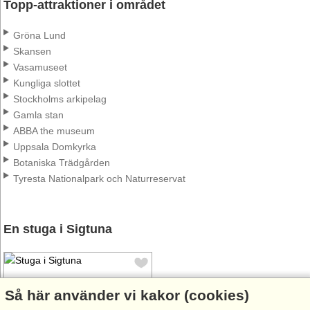
Topp-attraktioner i området
Gröna Lund
Skansen
Vasamuseet
Kungliga slottet
Stockholms arkipelag
Gamla stan
ABBA the museum
Uppsala Domkyrka
Botaniska Trädgården
Tyresta Nationalpark och Naturreservat
En stuga i Sigtuna
Så här använder vi kakor (cookies)