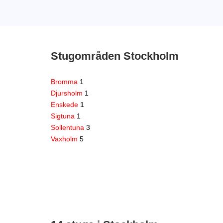
Stugområden Stockholm
Bromma
1
Djursholm
1
Enskede
1
Sigtuna
1
Sollentuna
3
Vaxholm
5