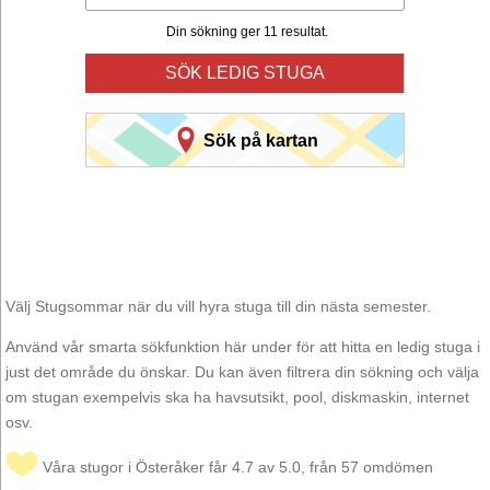
Din sökning ger 11 resultat.
SÖK LEDIG STUGA
Sök på kartan
Välj Stugsommar när du vill hyra stuga till din nästa semester.
Använd vår smarta sökfunktion här under för att hitta en ledig stuga i
just det område du önskar. Du kan även filtrera din sökning och välja
om stugan exempelvis ska ha havsutsikt, pool, diskmaskin, internet
osv.
Våra stugor i Österåker får 4.7 av 5.0, från 57 omdömen