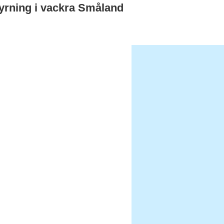
hyrning i vackra Småland