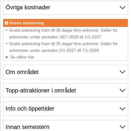
Övriga kostnader
Gratis avbokning
Gratis avbokning fram till 35 dagar före ankomst. Gäller för
ankomster under perioden 18/7-2026 till 1/1-2027
Gratis avbokning fram till 35 dagar före ankomst. Gäller för
ankomster under perioden 2/1-2027 till 7/1-2028
Se villkor här
Om området
Topp-attraktioner i området
Info och öppettider
Innan semestern