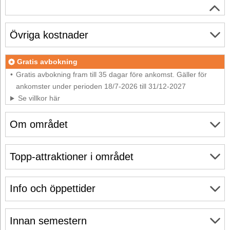
Övriga kostnader
Gratis avbokning
Gratis avbokning fram till 35 dagar före ankomst. Gäller för
ankomster under perioden 18/7-2026 till 31/12-2027
Se villkor här
Om området
Topp-attraktioner i området
Info och öppettider
Innan semestern