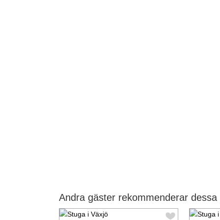
Andra gäster rekommenderar dessa s