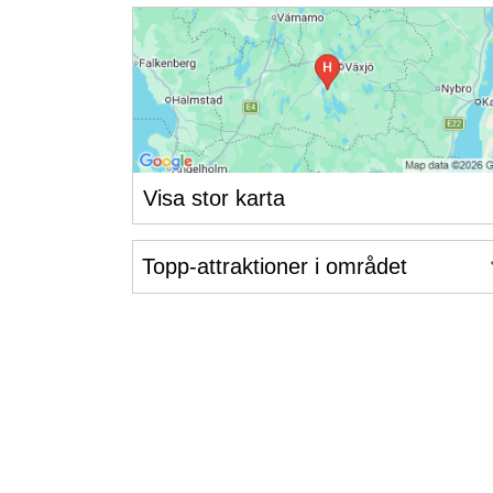
Visa stor karta
Topp-attraktioner i området