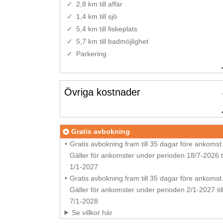
2,8 km till affär
1,4 km till sjö
5,4 km till fiskeplats
5,7 km till badmöjlighet
Parkering
Övriga kostnader
Gratis avbokning
Gratis avbokning fram till 35 dagar före ankomst
Gäller för ankomster under perioden 18/7-2026 ti
1/1-2027
Gratis avbokning fram till 35 dagar före ankomst
Gäller för ankomster under perioden 2/1-2027 til
7/1-2028
Se villkor här