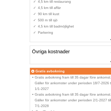
4,5 km till restaurang
4,5 km till affär
90 km till kust
500 m till sjö
4,5 km till badmöjlighet
Parkering
Övriga kostnader
Gratis avbokning
Gratis avbokning fram till 35 dagar före ankomst
Gäller för ankomster under perioden 18/7-2026 ti
1/1-2027
Gratis avbokning fram till 35 dagar före ankomst
Gäller för ankomster under perioden 2/1-2027 til
7/1-2028