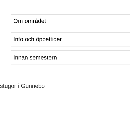
Om området
Info och öppettider
Innan semestern
stugor i Gunnebo