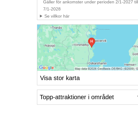
Gäller för ankomster under perioden 2/1-2027 til
7/1-2028
Se villkor här
Visa stor karta
Topp-attraktioner i området