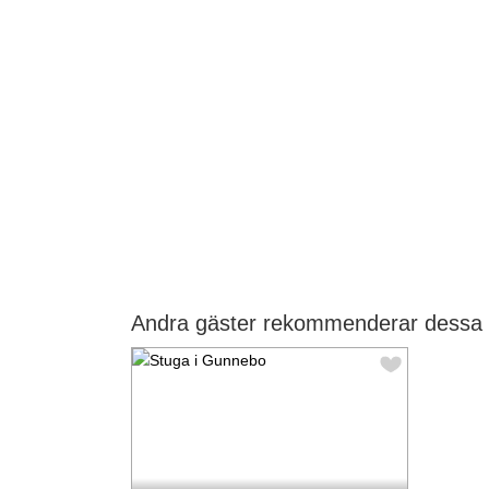
Andra gäster rekommenderar dessa 