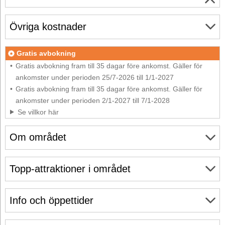
Övriga kostnader
Gratis avbokning
Gratis avbokning fram till 35 dagar före ankomst. Gäller för
ankomster under perioden 25/7-2026 till 1/1-2027
Gratis avbokning fram till 35 dagar före ankomst. Gäller för
ankomster under perioden 2/1-2027 till 7/1-2028
Se villkor här
Om området
Topp-attraktioner i området
Info och öppettider