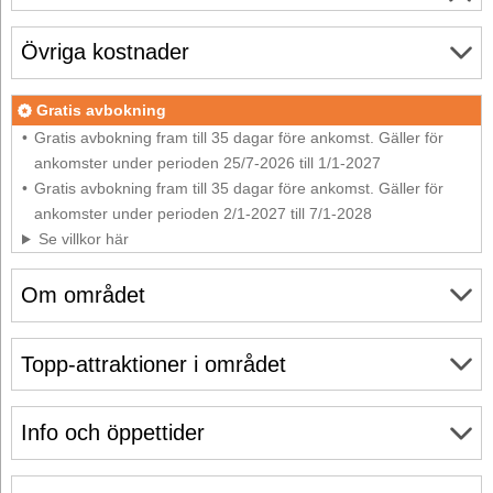
Övriga kostnader
Gratis avbokning
Gratis avbokning fram till 35 dagar före ankomst. Gäller för
ankomster under perioden 25/7-2026 till 1/1-2027
Gratis avbokning fram till 35 dagar före ankomst. Gäller för
ankomster under perioden 2/1-2027 till 7/1-2028
Se villkor här
Om området
Topp-attraktioner i området
Info och öppettider