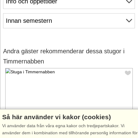
Info och öppettider
Innan semestern
Andra gäster rekommenderar dessa stugor i
Timmernabben
Så här använder vi kakor (cookies)
Vi använder data från våra egna kakor och tredjepartskakor. Vi
använder dem i kombination med tillhörande personlig information för