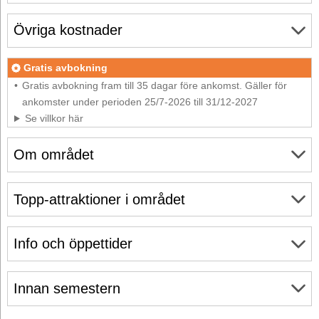
Övriga kostnader
Gratis avbokning
Gratis avbokning fram till 35 dagar före ankomst. Gäller för
ankomster under perioden 25/7-2026 till 31/12-2027
Se villkor här
Om området
Topp-attraktioner i området
Info och öppettider
Innan semestern