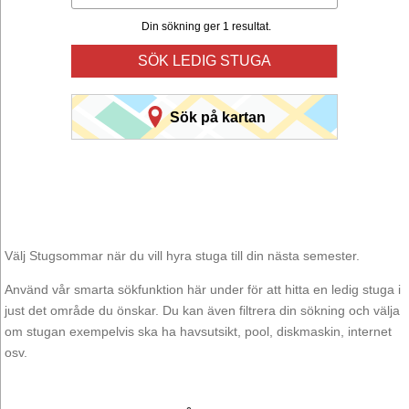
Din sökning ger 1 resultat.
SÖK LEDIG STUGA
Sök på kartan
Välj Stugsommar när du vill hyra stuga till din nästa semester.
Använd vår smarta sökfunktion här under för att hitta en ledig stuga i
just det område du önskar. Du kan även filtrera din sökning och välja
om stugan exempelvis ska ha havsutsikt, pool, diskmaskin, internet
osv.