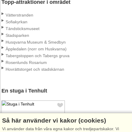
Topp-attraktioner i området
Vätterstranden
Sofiakyrkan
Tändsticksmuseet
Stadsparken
Husqvarna Museum & Smedbyn
Äppledalen (norr om Huskvarna)
Tabergstoppen och Tabergs gruva
Rosenlunds Rosarium
Hovrättstorget och stadskärnan
En stuga i Tenhult
Så här använder vi kakor (cookies)
Vi använder data från våra egna kakor och tredjepartskakor. Vi