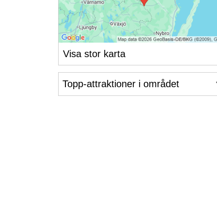
Visa stor karta
Topp-attraktioner i området