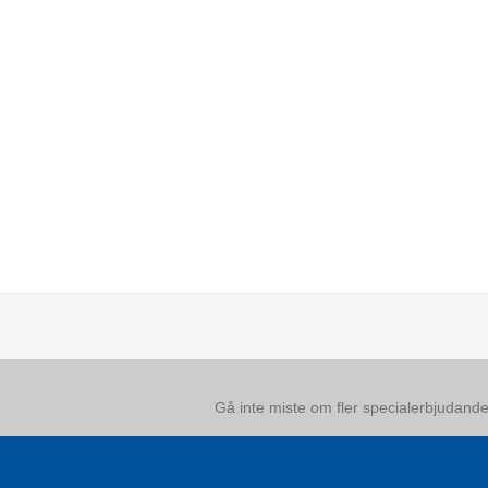
Gå inte miste om fler specialerbjudanden