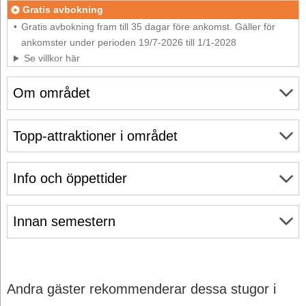
Gratis avbokning
Gratis avbokning fram till 35 dagar före ankomst. Gäller för
ankomster under perioden 19/7-2026 till 1/1-2028
Se villkor här
Om området
Topp-attraktioner i området
Info och öppettider
Innan semestern
Andra gäster rekommenderar dessa stugor i