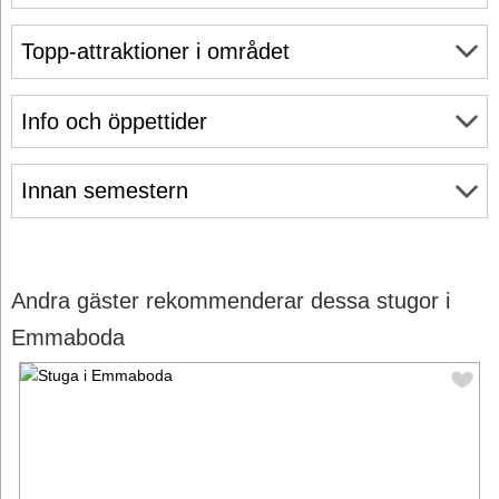
Topp-attraktioner i området
Info och öppettider
Innan semestern
Andra gäster rekommenderar dessa stugor i
Emmaboda