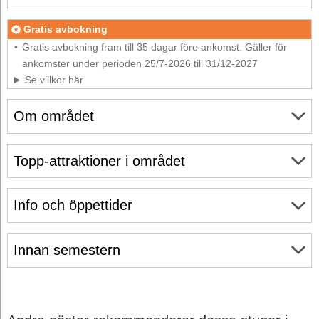
Gratis avbokning
Gratis avbokning fram till 35 dagar före ankomst. Gäller för
ankomster under perioden 25/7-2026 till 31/12-2027
Se villkor här
Om området
Topp-attraktioner i området
Info och öppettider
Innan semestern