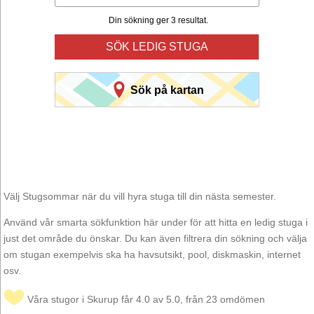
Din sökning ger 3 resultat.
SÖK LEDIG STUGA
Sök på kartan
Välj Stugsommar när du vill hyra stuga till din nästa semester.
Använd vår smarta sökfunktion här under för att hitta en ledig stuga i
just det område du önskar. Du kan även filtrera din sökning och välja
om stugan exempelvis ska ha havsutsikt, pool, diskmaskin, internet
osv.
Våra stugor i Skurup får 4.0 av 5.0, från 23 omdömen