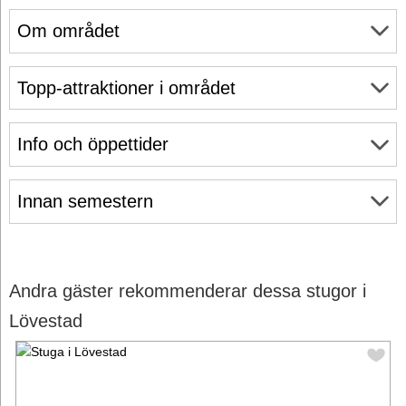
Om området
Topp-attraktioner i området
Info och öppettider
Innan semestern
Andra gäster rekommenderar dessa stugor i
Lövestad