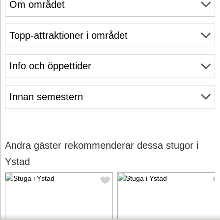
Om området
Topp-attraktioner i området
Info och öppettider
Innan semestern
Andra gäster rekommenderar dessa stugor i
Ystad