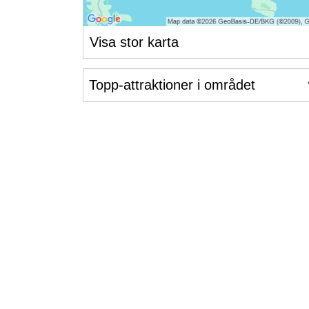
Visa stor karta
Topp-attraktioner i området