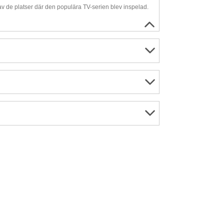
v de platser där den populära TV-serien blev inspelad.