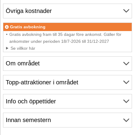
Övriga kostnader
Gratis avbokning
Gratis avbokning fram till 35 dagar före ankomst. Gäller för
ankomster under perioden 18/7-2026 till 31/12-2027
Se villkor här
Om området
Topp-attraktioner i området
Info och öppettider
Innan semestern