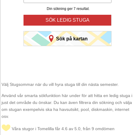
Din sökning ger 7 resultat.
SÖK LEDIG STUGA
Sök på kartan
Välj Stugsommar när du vill hyra stuga till din nästa semester.
Använd vår smarta sökfunktion här under för att hitta en ledig stuga i
just det område du önskar. Du kan även filtrera din sökning och välja
om stugan exempelvis ska ha havsutsikt, pool, diskmaskin, internet
osv.
Våra stugor i Tomelilla får 4.6 av 5.0, från 9 omdömen