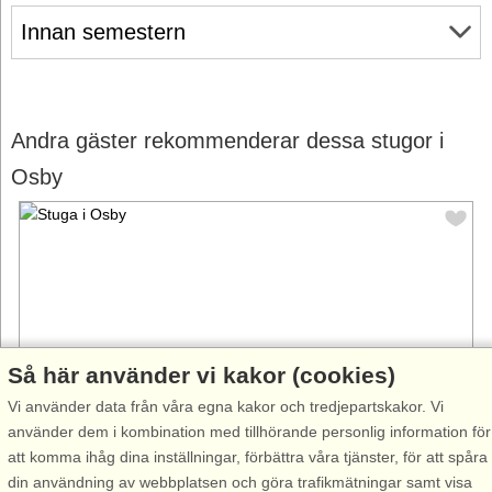
Innan semestern
Andra gäster rekommenderar dessa stugor i
Osby
Så här använder vi kakor (cookies)
Vi använder data från våra egna kakor och tredjepartskakor. Vi
använder dem i kombination med tillhörande personlig information för
att komma ihåg dina inställningar, förbättra våra tjänster, för att spåra
Stugnr: 57573
din användning av webbplatsen och göra trafikmätningar samt visa