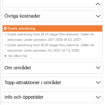
Övriga kostnader
Gratis avbokning
Gratis avbokning fram till 15 dagar före ankomst. Gäller för
ankomster under perioden 18/7-2026 till 1/1-2027
Gratis avbokning fram till 35 dagar före ankomst. Gäller för
ankomster under perioden 2/1-2027 till 7/1-2028
Se villkor här
Om området
Topp-attraktioner i området
Info och öppettider