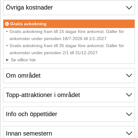
Övriga kostnader
Gratis avbokning
Gratis avbokning fram till 15 dagar före ankomst. Gäller för
ankomster under perioden 18/7-2026 till 1/1-2027
Gratis avbokning fram till 35 dagar före ankomst. Gäller för
ankomster under perioden 2/1 till 31/12-2027
Se villkor här
Om området
Topp-attraktioner i området
Info och öppettider
Innan semestern