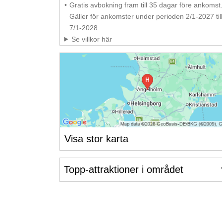
Gratis avbokning fram till 35 dagar före ankomst
Gäller för ankomster under perioden 2/1-2027 til
7/1-2028
Se villkor här
Visa stor karta
Topp-attraktioner i området