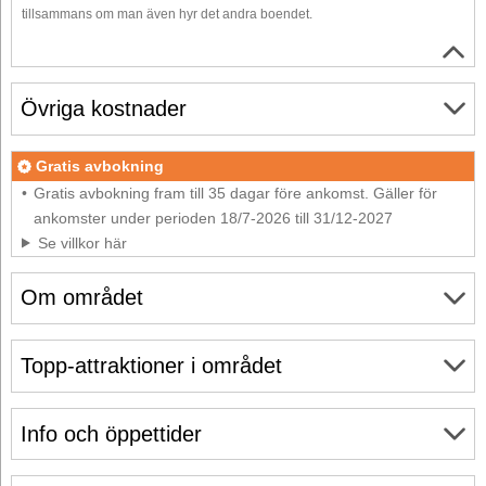
tillsammans om man även hyr det andra boendet.
Övriga kostnader
Gratis avbokning
Gratis avbokning fram till 35 dagar före ankomst. Gäller för
ankomster under perioden 18/7-2026 till 31/12-2027
Se villkor här
Om området
Topp-attraktioner i området
Info och öppettider