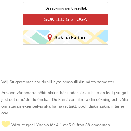
Din sökning ger 8 resultat.
SÖK LEDIG STUGA
Sök på kartan
Välj Stugsommar när du vill hyra stuga till din nästa semester.
Använd vår smarta sökfunktion här under för att hitta en ledig stuga i
just det område du önskar. Du kan även filtrera din sökning och välja
om stugan exempelvis ska ha havsutsikt, pool, diskmaskin, internet
osv.
Våra stugor i Yngsjö får 4.1 av 5.0, från 58 omdömen