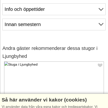
Info och öppettider
Innan semestern
Andra gäster rekommenderar dessa stugor i
Ljungbyhed
Så här använder vi kakor (cookies)
Vi använder data från våra egna kakor och tredjepartskakor. Vi