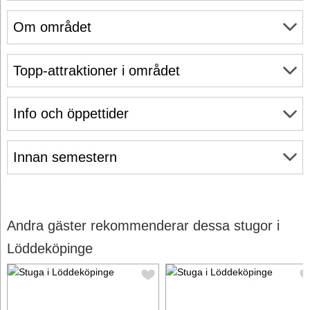
Om området
Topp-attraktioner i området
Info och öppettider
Innan semestern
Andra gäster rekommenderar dessa stugor i
Löddeköpinge