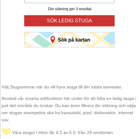
Din sökning ger 3 resultat.
SÖK LEDIG STUGA
Sök på kartan
Välj Stugsommar när du vill hyra stuga till din nästa semester.
Använd vår smarta sökfunktion här under för att hitta en ledig stuga i
just det område du önskar. Du kan även filtrera din sökning och välja
om stugan exempelvis ska ha havsutsikt, pool, diskmaskin, internet
osv.
Våra stugor i Höör får 4.2 av 5.0, från 29 omdömen